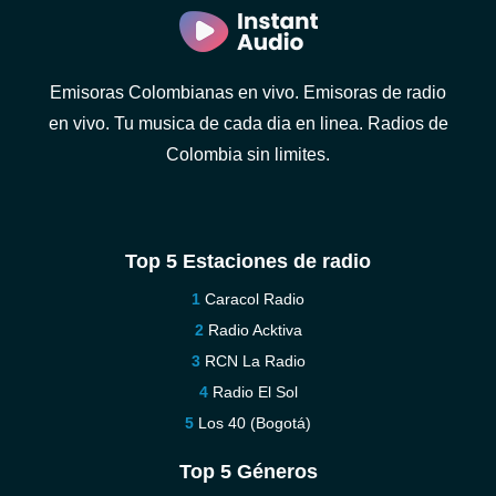
Emisoras Colombianas en vivo. Emisoras de radio
en vivo. Tu musica de cada dia en linea. Radios de
Colombia sin limites.
Top 5 Estaciones de radio
Caracol Radio
Radio Acktiva
RCN La Radio
Radio El Sol
Los 40 (Bogotá)
Top 5 Géneros