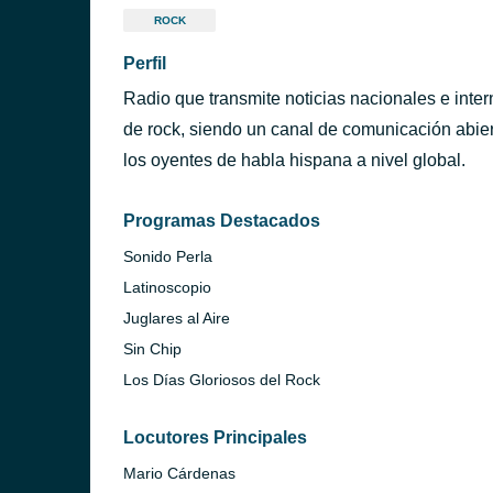
ROCK
Perfil
Radio que transmite noticias nacionales e inte
de rock, siendo un canal de comunicación abier
los oyentes de habla hispana a nivel global.
Programas Destacados
Sonido Perla
Latinoscopio
Juglares al Aire
Sin Chip
Los Días Gloriosos del Rock
Locutores Principales
Mario Cárdenas