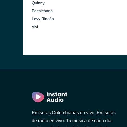
Quinny
Pachichaná
Levy Rincón
Vivi
Emisoras Colombianas en vivo. Emisoras
de radio en vivo. Tu musica de cada dia