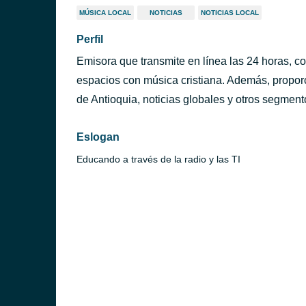
MÚSICA LOCAL
NOTICIAS
NOTICIAS LOCAL
Perfil
Emisora que transmite en línea las 24 horas, co
espacios con música cristiana. Además, proporc
de Antioquia, noticias globales y otros segment
Eslogan
Educando a través de la radio y las TI