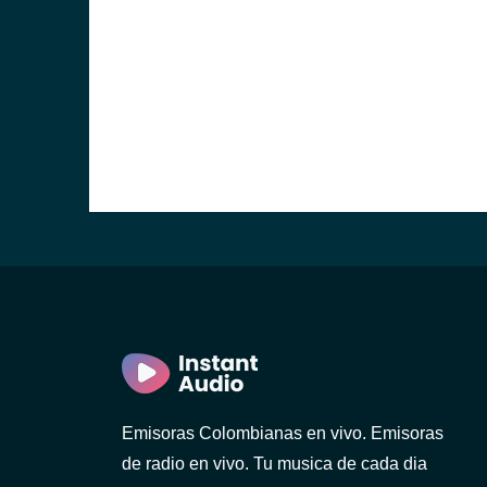
Emisoras Colombianas en vivo. Emisoras
de radio en vivo. Tu musica de cada dia