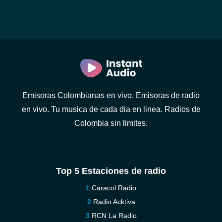
Emisoras Colombianas en vivo. Emisoras de radio
en vivo. Tu musica de cada dia en linea. Radios de
Colombia sin limites.
Top 5 Estaciones de radio
Caracol Radio
Radio Acktiva
RCN La Radio