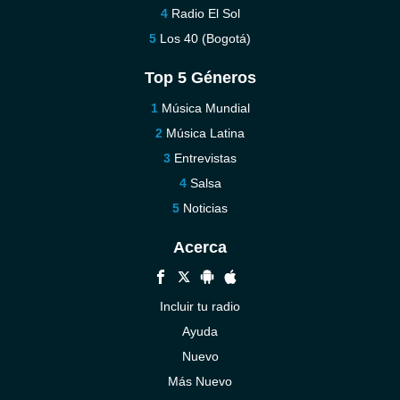
Radio El Sol
Los 40 (Bogotá)
Top 5 Géneros
Música Mundial
Música Latina
Entrevistas
Salsa
Noticias
Acerca
Incluir tu radio
Ayuda
Nuevo
Más Nuevo