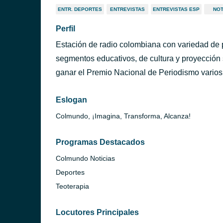
ENTR. DEPORTES
ENTREVISTAS
ENTREVISTAS ESP
NOT
Perfil
Estación de radio colombiana con variedad de 
segmentos educativos, de cultura y proyección s
ganar el Premio Nacional de Periodismo varios
Eslogan
Colmundo, ¡Imagina, Transforma, Alcanza!
Programas Destacados
Colmundo Noticias
Deportes
Teoterapia
Locutores Principales