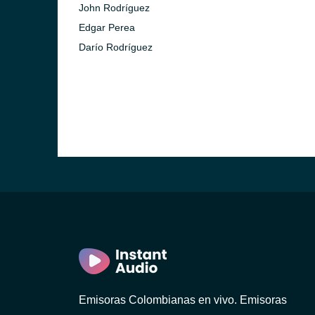
John Rodríguez
Edgar Perea
Darío Rodríguez
Emisoras Colombianas en vivo. Emisoras