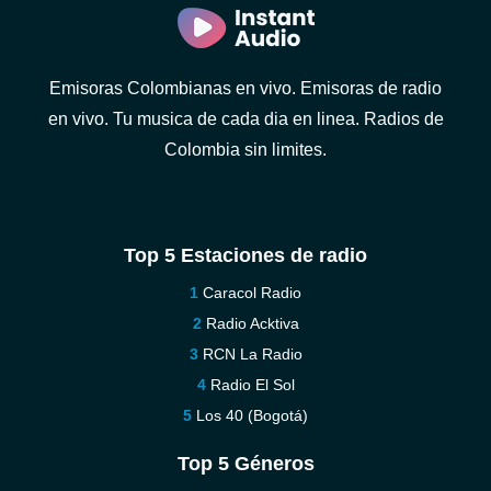
Emisoras Colombianas en vivo. Emisoras de radio
en vivo. Tu musica de cada dia en linea. Radios de
Colombia sin limites.
Top 5 Estaciones de radio
Caracol Radio
Radio Acktiva
RCN La Radio
Radio El Sol
Los 40 (Bogotá)
Top 5 Géneros