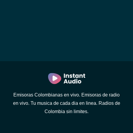
Emisoras Colombianas en vivo. Emisoras de radio
en vivo. Tu musica de cada dia en linea. Radios de
Colombia sin limites.