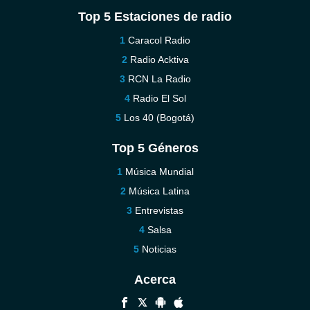
Top 5 Estaciones de radio
Caracol Radio
Radio Acktiva
RCN La Radio
Radio El Sol
Los 40 (Bogotá)
Top 5 Géneros
Música Mundial
Música Latina
Entrevistas
Salsa
Noticias
Acerca