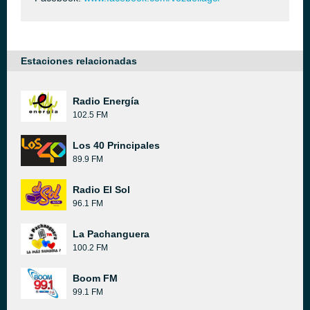
Estaciones relacionadas
Radio Energía
102.5 FM
Los 40 Principales
89.9 FM
Radio El Sol
96.1 FM
La Pachanguera
100.2 FM
Boom FM
99.1 FM