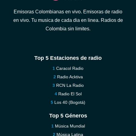
Emisoras Colombianas en vivo. Emisoras de radio
en vivo. Tu musica de cada dia en linea. Radios de
Colombia sin limites.
Top 5 Estaciones de radio
Caracol Radio
Radio Acktiva
RCN La Radio
Radio El Sol
Los 40 (Bogotá)
Top 5 Géneros
Música Mundial
Música Latina