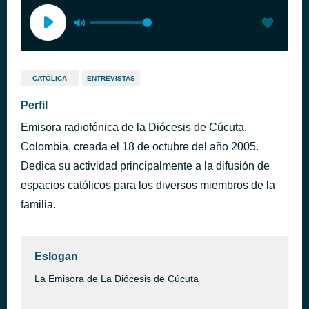
CATÓLICA
ENTREVISTAS
Perfil
Emisora radiofónica de la Diócesis de Cúcuta,
Colombia, creada el 18 de octubre del año 2005.
Dedica su actividad principalmente a la difusión de
espacios católicos para los diversos miembros de la
familia.
Eslogan
La Emisora de La Diócesis de Cúcuta