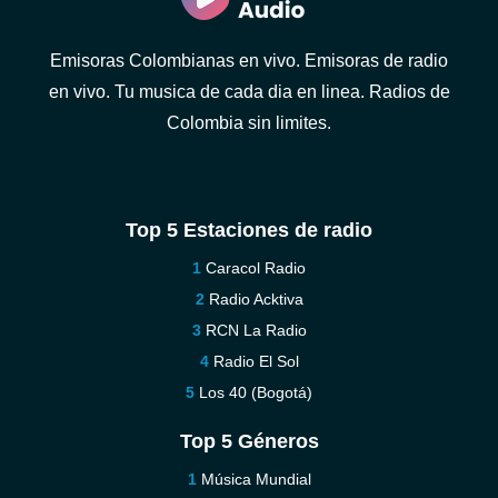
Emisoras Colombianas en vivo. Emisoras de radio
en vivo. Tu musica de cada dia en linea. Radios de
Colombia sin limites.
Top 5 Estaciones de radio
Caracol Radio
Radio Acktiva
RCN La Radio
Radio El Sol
Los 40 (Bogotá)
Top 5 Géneros
Música Mundial