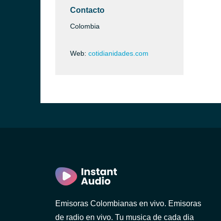
Contacto
Colombia
Web:
cotidianidades.com
Emisoras Colombianas en vivo. Emisoras
de radio en vivo. Tu musica de cada dia