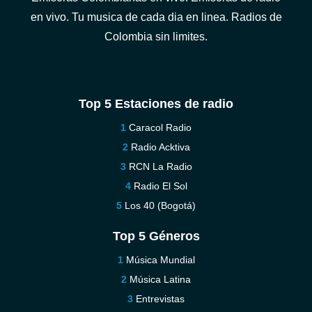
en vivo. Tu musica de cada dia en linea. Radios de
Colombia sin limites.
Top 5 Estaciones de radio
Caracol Radio
Radio Acktiva
RCN La Radio
Radio El Sol
Los 40 (Bogotá)
Top 5 Géneros
Música Mundial
Música Latina
Entrevistas