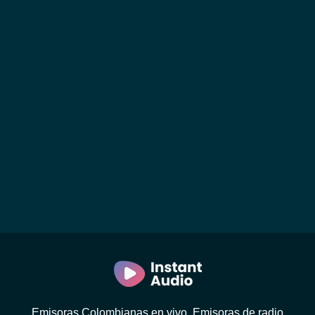
Emisoras Colombianas en vivo. Emisoras de radio