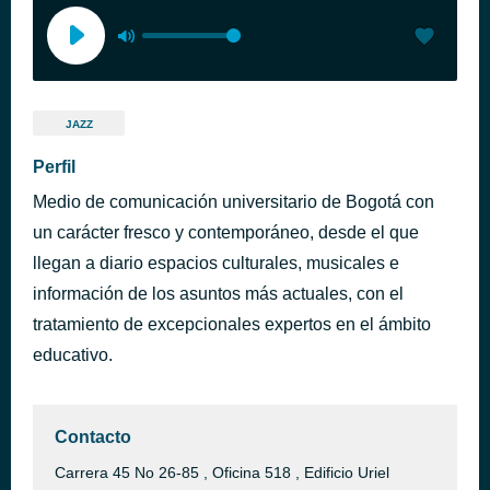
JAZZ
Perfil
Medio de comunicación universitario de Bogotá con
un carácter fresco y contemporáneo, desde el que
llegan a diario espacios culturales, musicales e
información de los asuntos más actuales, con el
tratamiento de excepcionales expertos en el ámbito
educativo.
Contacto
Carrera 45 No 26-85 , Oficina 518 , Edificio Uriel