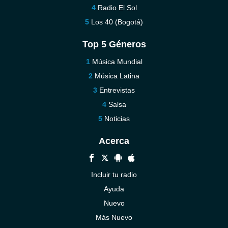
Radio El Sol
Los 40 (Bogotá)
Top 5 Géneros
Música Mundial
Música Latina
Entrevistas
Salsa
Noticias
Acerca
Incluir tu radio
Ayuda
Nuevo
Más Nuevo