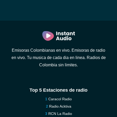
Emisoras Colombianas en vivo. Emisoras de radio
en vivo. Tu musica de cada dia en linea. Radios de
Colombia sin limites.
Top 5 Estaciones de radio
Caracol Radio
Radio Acktiva
RCN La Radio