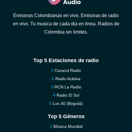
Emisoras Colombianas en vivo. Emisoras de radio
en vivo. Tu musica de cada dia en linea. Radios de
Colombia sin limites.
Top 5 Estaciones de radio
Caracol Radio
Radio Acktiva
RCN La Radio
Radio El Sol
Los 40 (Bogotá)
Top 5 Géneros
Música Mundial