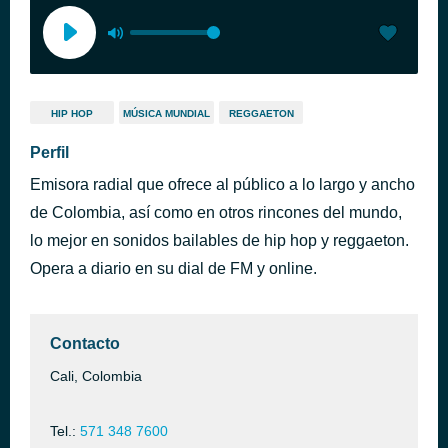
HIP HOP
MÚSICA MUNDIAL
REGGAETON
Perfil
Emisora radial que ofrece al público a lo largo y ancho
de Colombia, así como en otros rincones del mundo,
lo mejor en sonidos bailables de hip hop y reggaeton.
Opera a diario en su dial de FM y online.
Contacto
Cali, Colombia
Tel.:
571 348 7600