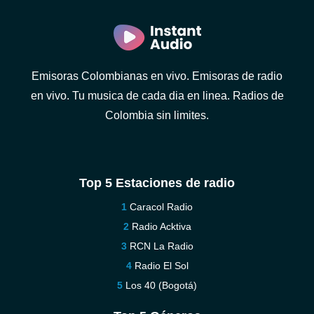
Emisoras Colombianas en vivo. Emisoras de radio
en vivo. Tu musica de cada dia en linea. Radios de
Colombia sin limites.
Top 5 Estaciones de radio
Caracol Radio
Radio Acktiva
RCN La Radio
Radio El Sol
Los 40 (Bogotá)