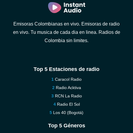
Emisoras Colombianas en vivo. Emisoras de radio
en vivo. Tu musica de cada dia en linea. Radios de
Colombia sin limites.
Top 5 Estaciones de radio
Caracol Radio
Radio Acktiva
RCN La Radio
Radio El Sol
Los 40 (Bogotá)
Top 5 Géneros