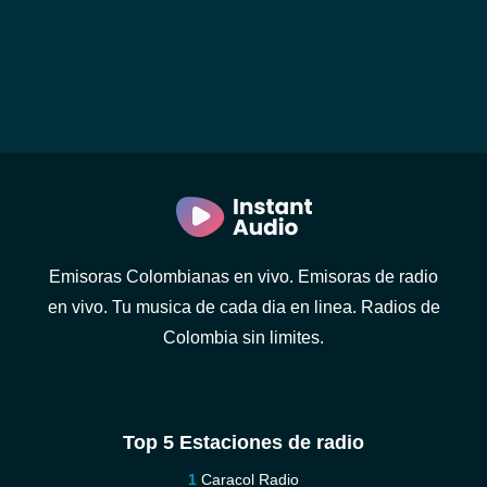
Emisoras Colombianas en vivo. Emisoras de radio
en vivo. Tu musica de cada dia en linea. Radios de
Colombia sin limites.
Top 5 Estaciones de radio
Caracol Radio