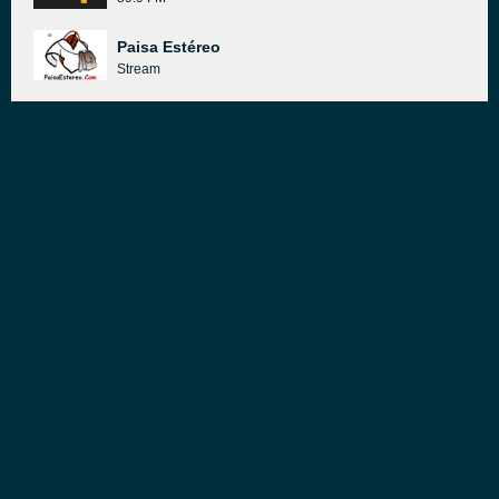
Paisa Estéreo
Stream