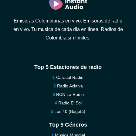
Emisoras Colombianas en vivo. Emisoras de radio
en vivo. Tu musica de cada dia en linea. Radios de
Colombia sin limites.
Top 5 Estaciones de radio
Caracol Radio
Radio Acktiva
RCN La Radio
Radio El Sol
Los 40 (Bogotá)
Top 5 Géneros
Música Mundial