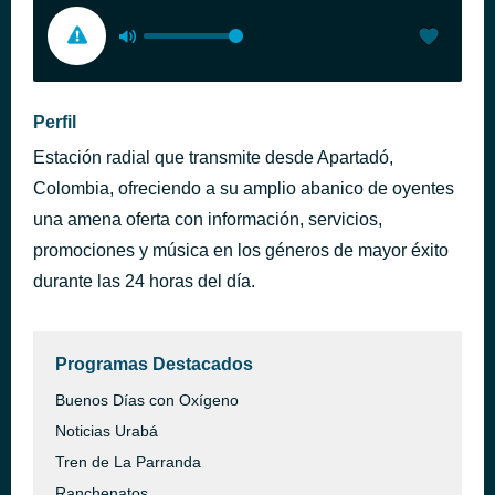
Perfil
Estación radial que transmite desde Apartadó,
Colombia, ofreciendo a su amplio abanico de oyentes
una amena oferta con información, servicios,
promociones y música en los géneros de mayor éxito
durante las 24 horas del día.
Programas Destacados
Buenos Días con Oxígeno
Noticias Urabá
Tren de La Parranda
Ranchenatos