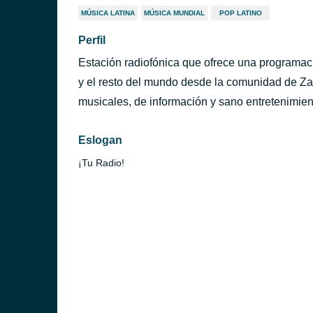
MÚSICA LATINA
MÚSICA MUNDIAL
POP LATINO
Perfil
Estación radiofónica que ofrece una programac
y el resto del mundo desde la comunidad de Z
musicales, de información y sano entretenimient
Eslogan
¡Tu Radio!