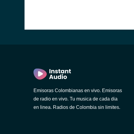
Emisoras Colombianas en vivo. Emisoras
de radio en vivo. Tu musica de cada dia
en linea. Radios de Colombia sin limites.