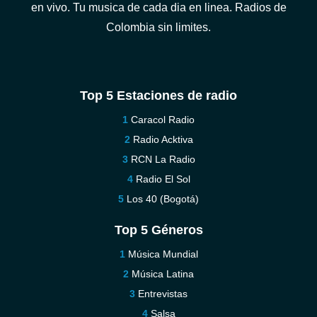
en vivo. Tu musica de cada dia en linea. Radios de
Colombia sin limites.
Top 5 Estaciones de radio
Caracol Radio
Radio Acktiva
RCN La Radio
Radio El Sol
Los 40 (Bogotá)
Top 5 Géneros
Música Mundial
Música Latina
Entrevistas
Salsa