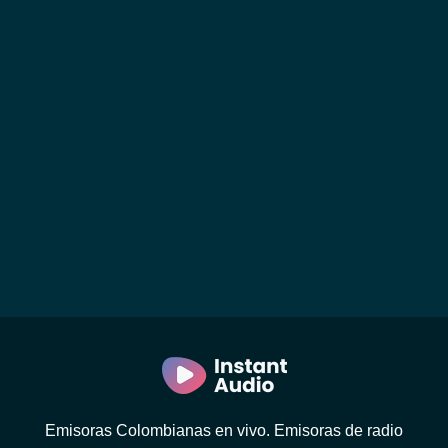
Emisoras Colombianas en vivo. Emisoras de radio