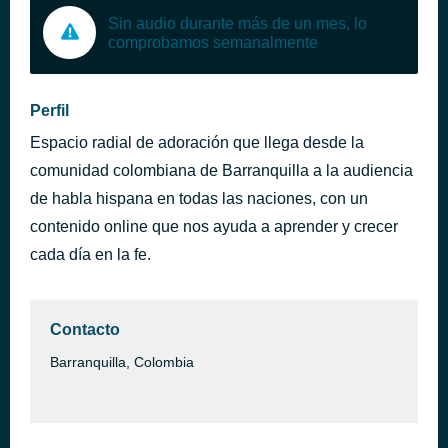
Sin audio durante más de un mes, lo
comprobamos semanalmente
Perfil
Espacio radial de adoración que llega desde la
comunidad colombiana de Barranquilla a la audiencia
de habla hispana en todas las naciones, con un
contenido online que nos ayuda a aprender y crecer
cada día en la fe.
Contacto
Barranquilla, Colombia