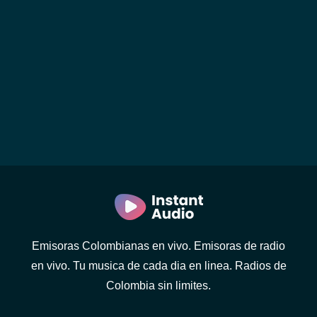
Emisoras Colombianas en vivo. Emisoras de radio
en vivo. Tu musica de cada dia en linea. Radios de
Colombia sin limites.