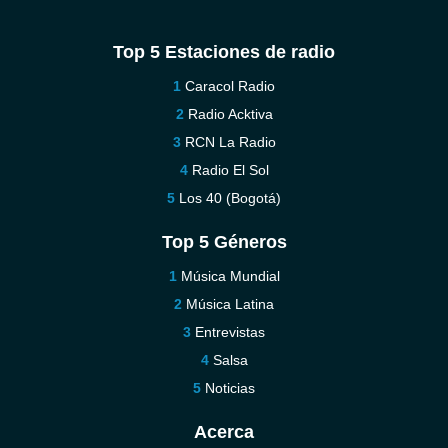
Top 5 Estaciones de radio
Caracol Radio
Radio Acktiva
RCN La Radio
Radio El Sol
Los 40 (Bogotá)
Top 5 Géneros
Música Mundial
Música Latina
Entrevistas
Salsa
Noticias
Acerca