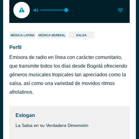
MÚSICA LATINA
MÚSICA MUNDIAL
SALSA
Perfil
Emisora de radio en línea con carácter comunitario,
que transmite todos los días desde Bogotá ofreciendo
géneros musicales tropicales tan apreciados como la
salsa, así como una variedad de movidos ritmos
afrolatinos.
Eslogan
La Salsa en su Verdadera Dimensión