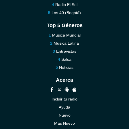
Radio El Sol
Los 40 (Bogotá)
Top 5 Géneros
Música Mundial
Música Latina
Entrevistas
Salsa
Noticias
Acerca
Incluir tu radio
Ayuda
Nuevo
Más Nuevo