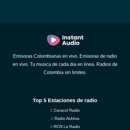
Emisoras Colombianas en vivo. Emisoras de radio
en vivo. Tu musica de cada dia en linea. Radios de
Colombia sin limites.
Top 5 Estaciones de radio
Caracol Radio
Radio Acktiva
RCN La Radio