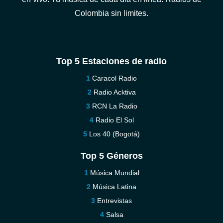
Colombia sin limites.
Top 5 Estaciones de radio
Caracol Radio
Radio Acktiva
RCN La Radio
Radio El Sol
Los 40 (Bogotá)
Top 5 Géneros
Música Mundial
Música Latina
Entrevistas
Salsa