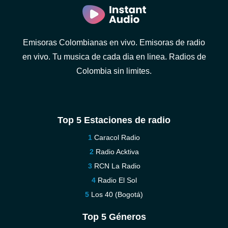
Emisoras Colombianas en vivo. Emisoras de radio
en vivo. Tu musica de cada dia en linea. Radios de
Colombia sin limites.
Top 5 Estaciones de radio
Caracol Radio
Radio Acktiva
RCN La Radio
Radio El Sol
Los 40 (Bogotá)
Top 5 Géneros