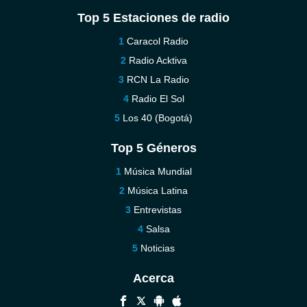
Top 5 Estaciones de radio
Caracol Radio
Radio Acktiva
RCN La Radio
Radio El Sol
Los 40 (Bogotá)
Top 5 Géneros
Música Mundial
Música Latina
Entrevistas
Salsa
Noticias
Acerca