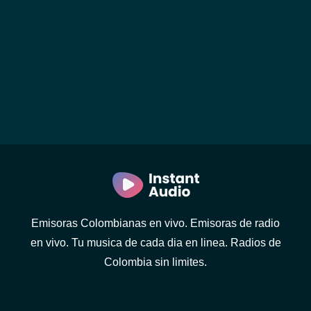
Emisoras Colombianas en vivo. Emisoras de radio
en vivo. Tu musica de cada dia en linea. Radios de
Colombia sin limites.