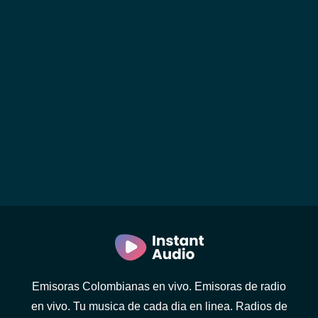
Emisoras Colombianas en vivo. Emisoras de radio
en vivo. Tu musica de cada dia en linea. Radios de