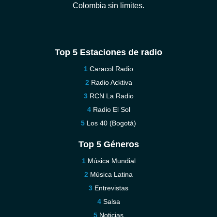
Colombia sin limites.
Top 5 Estaciones de radio
Caracol Radio
Radio Acktiva
RCN La Radio
Radio El Sol
Los 40 (Bogotá)
Top 5 Géneros
Música Mundial
Música Latina
Entrevistas
Salsa
Noticias