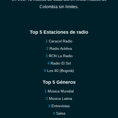
Colombia sin limites.
Top 5 Estaciones de radio
Caracol Radio
Radio Acktiva
RCN La Radio
Radio El Sol
Los 40 (Bogotá)
Top 5 Géneros
Música Mundial
Música Latina
Entrevistas
Salsa