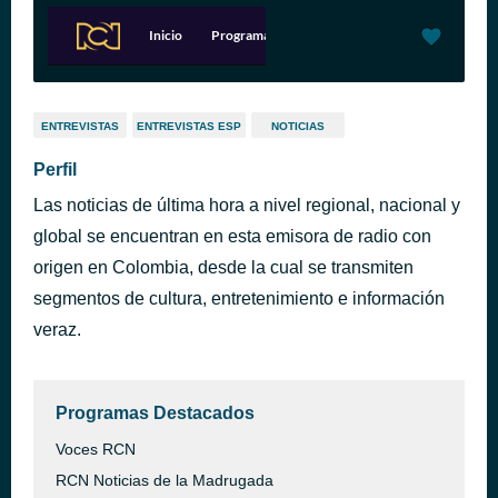
ENTREVISTAS
ENTREVISTAS ESP
NOTICIAS
Perfil
Las noticias de última hora a nivel regional, nacional y
global se encuentran en esta emisora de radio con
origen en Colombia, desde la cual se transmiten
segmentos de cultura, entretenimiento e información
veraz.
Programas Destacados
Voces RCN
RCN Noticias de la Madrugada