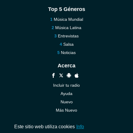
Top 5 Géneros
Música Mundial
Música Latina
Entrevistas
Salsa
Noticias
Acerca
Incluir tu radio
Ayuda
Nuevo
Más Nuevo
Contáctenos
Este sitio web utiliza cookies
Info