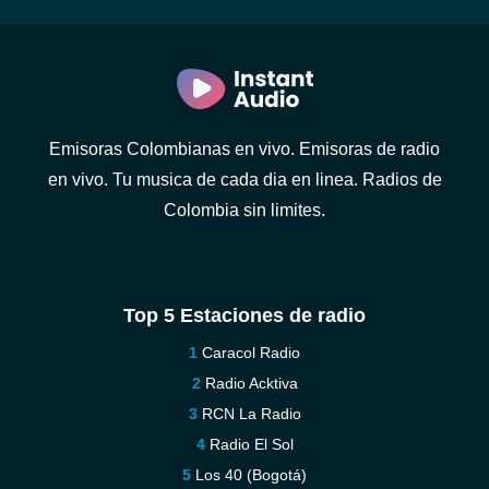
Emisoras Colombianas en vivo. Emisoras de radio
en vivo. Tu musica de cada dia en linea. Radios de
Colombia sin limites.
Top 5 Estaciones de radio
Caracol Radio
Radio Acktiva
RCN La Radio
Radio El Sol
Los 40 (Bogotá)