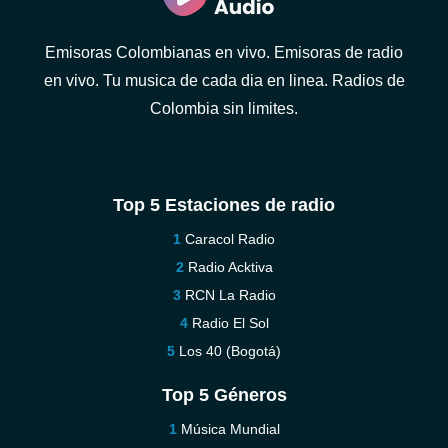
Emisoras Colombianas en vivo. Emisoras de radio
en vivo. Tu musica de cada dia en linea. Radios de
Colombia sin limites.
Top 5 Estaciones de radio
Caracol Radio
Radio Acktiva
RCN La Radio
Radio El Sol
Los 40 (Bogotá)
Top 5 Géneros
Música Mundial