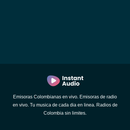
Emisoras Colombianas en vivo. Emisoras de radio
en vivo. Tu musica de cada dia en linea. Radios de
Colombia sin limites.