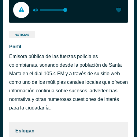
NOTICIAS
Perfil
Emisora pública de las fuerzas policiales
colombianas, sonando desde la población de Santa
Marta en el dial 105.4 FM y a través de su sitio web
como uno de los múltiples canales locales que ofrecen
información continua sobre sucesos, advertencias,
normativa y otras numerosas cuestiones de interés
para la ciudadanía.
Eslogan