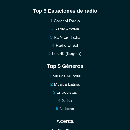
Top 5 Estaciones de radio
Caracol Radio
Radio Acktiva
RCN La Radio
Radio El Sol
Los 40 (Bogotá)
Top 5 Géneros
Música Mundial
Música Latina
Entrevistas
Salsa
Noticias
Acerca