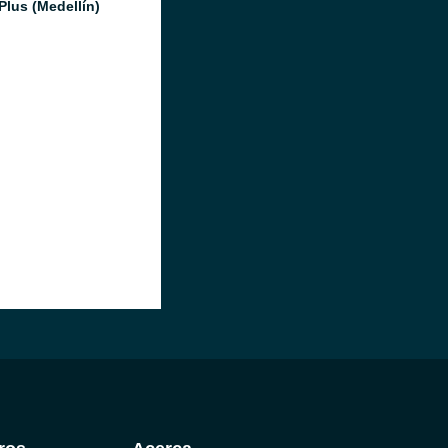
Plus (Medellín)