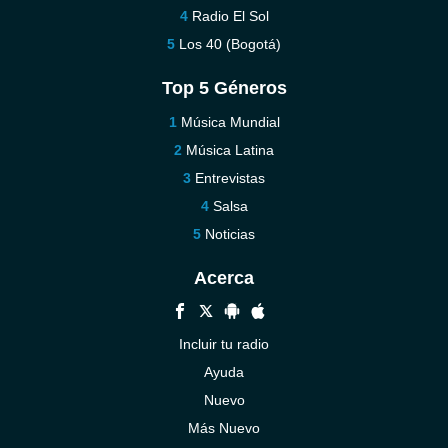
Radio El Sol
Los 40 (Bogotá)
Top 5 Géneros
Música Mundial
Música Latina
Entrevistas
Salsa
Noticias
Acerca
Incluir tu radio
Ayuda
Nuevo
Más Nuevo