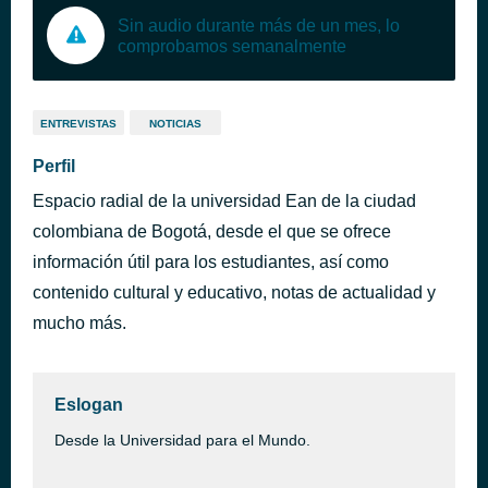
Sin audio durante más de un mes, lo
comprobamos semanalmente
ENTREVISTAS
NOTICIAS
Perfil
Espacio radial de la universidad Ean de la ciudad
colombiana de Bogotá, desde el que se ofrece
información útil para los estudiantes, así como
contenido cultural y educativo, notas de actualidad y
mucho más.
Eslogan
Desde la Universidad para el Mundo.