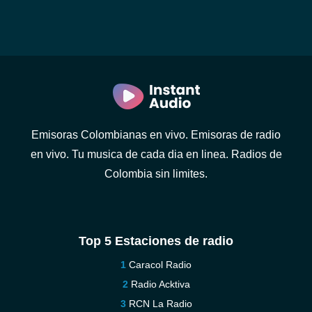
Emisoras Colombianas en vivo. Emisoras de radio
en vivo. Tu musica de cada dia en linea. Radios de
Colombia sin limites.
Top 5 Estaciones de radio
Caracol Radio
Radio Acktiva
RCN La Radio