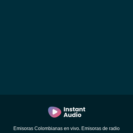
Emisoras Colombianas en vivo. Emisoras de radio