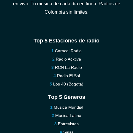
en vivo. Tu musica de cada dia en linea. Radios de
Colombia sin limites.
Top 5 Estaciones de radio
Caracol Radio
Radio Acktiva
RCN La Radio
Radio El Sol
Los 40 (Bogotá)
Top 5 Géneros
Música Mundial
Música Latina
Entrevistas
Salsa