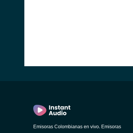
Emisoras Colombianas en vivo. Emisoras