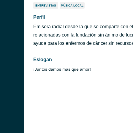
ENTREVISTAS
MÚSICA LOCAL
Perfil
Emisora radial desde la que se comparte con el
relacionadas con la fundación sin ánimo de luc
ayuda para los enfermos de cáncer sin recurso
Eslogan
¡Juntos damos más que amor!