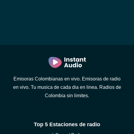
Emisoras Colombianas en vivo. Emisoras de radio
en vivo. Tu musica de cada dia en linea. Radios de
Colombia sin limites.
Top 5 Estaciones de radio