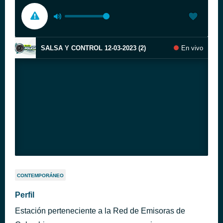
SALSA Y CONTROL 12-03-2023 (2)
En vivo
CONTEMPORÁNEO
Perfil
Estación perteneciente a la Red de Emisoras de