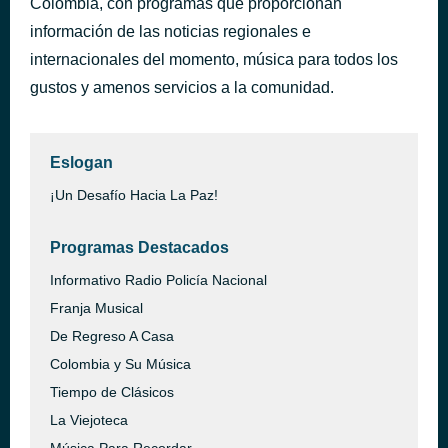
Colombia, con programas que proporcionan
información de las noticias regionales e
internacionales del momento, música para todos los
gustos y amenos servicios a la comunidad.
Eslogan
¡Un Desafío Hacia La Paz!
Programas Destacados
Informativo Radio Policía Nacional
Franja Musical
De Regreso A Casa
Colombia y Su Música
Tiempo de Clásicos
La Viejoteca