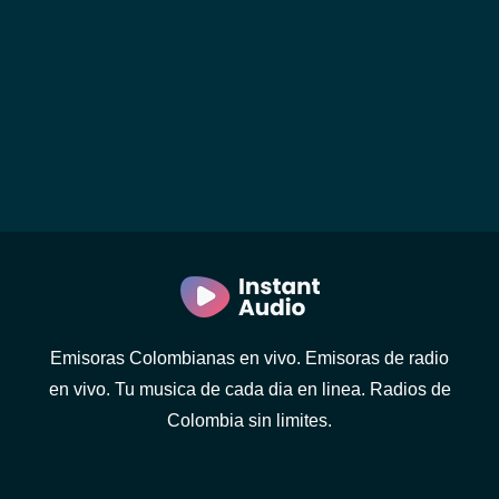
Emisoras Colombianas en vivo. Emisoras de radio
en vivo. Tu musica de cada dia en linea. Radios de
Colombia sin limites.