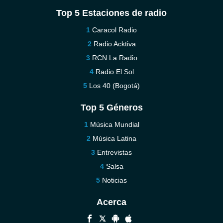
Top 5 Estaciones de radio
Caracol Radio
Radio Acktiva
RCN La Radio
Radio El Sol
Los 40 (Bogotá)
Top 5 Géneros
Música Mundial
Música Latina
Entrevistas
Salsa
Noticias
Acerca