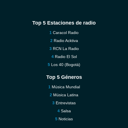
Top 5 Estaciones de radio
Caracol Radio
Radio Acktiva
RCN La Radio
Radio El Sol
Los 40 (Bogotá)
Top 5 Géneros
Música Mundial
Música Latina
Entrevistas
Salsa
Noticias