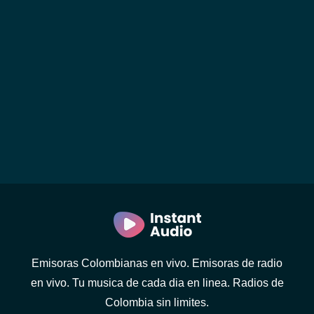
Emisoras Colombianas en vivo. Emisoras de radio
en vivo. Tu musica de cada dia en linea. Radios de
Colombia sin limites.