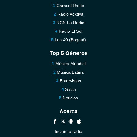
Caracol Radio
Radio Acktiva
RCN La Radio
Radio El Sol
Los 40 (Bogotá)
Top 5 Géneros
Música Mundial
Música Latina
Entrevistas
Salsa
Noticias
Acerca
Incluir tu radio