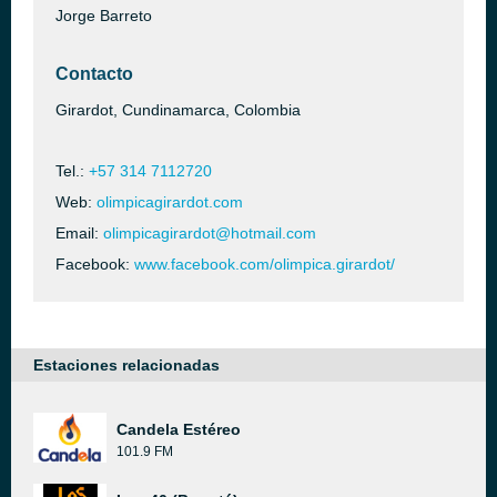
Jorge Barreto
Contacto
Girardot, Cundinamarca, Colombia
Tel.:
+57 314 7112720
Web:
olimpicagirardot.com
Email:
olimpicagirardot@hotmail.com
Facebook:
www.facebook.com/olimpica.girardot/
Estaciones relacionadas
Candela Estéreo
101.9 FM