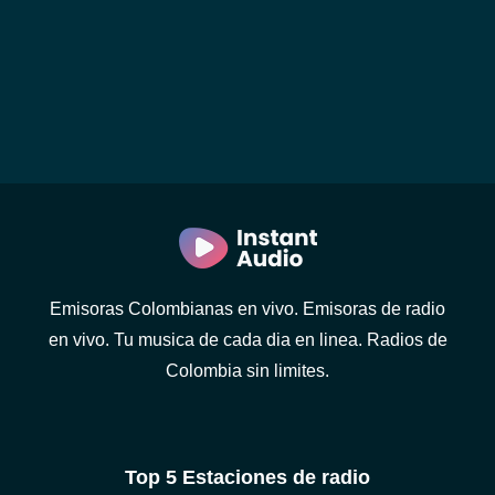
Emisoras Colombianas en vivo. Emisoras de radio
en vivo. Tu musica de cada dia en linea. Radios de
Colombia sin limites.
Top 5 Estaciones de radio