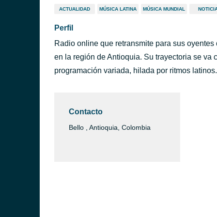
ACTUALIDAD
MÚSICA LATINA
MÚSICA MUNDIAL
NOTICI
Perfil
Radio online que retransmite para sus oyentes
en la región de Antioquia. Su trayectoria se v
programación variada, hilada por ritmos latinos.
Contacto
Bello , Antioquia, Colombia