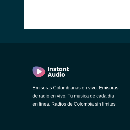
Emisoras Colombianas en vivo. Emisoras
de radio en vivo. Tu musica de cada dia
en linea. Radios de Colombia sin limites.