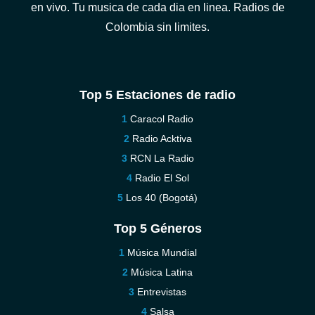
en vivo. Tu musica de cada dia en linea. Radios de
Colombia sin limites.
Top 5 Estaciones de radio
Caracol Radio
Radio Acktiva
RCN La Radio
Radio El Sol
Los 40 (Bogotá)
Top 5 Géneros
Música Mundial
Música Latina
Entrevistas
Salsa