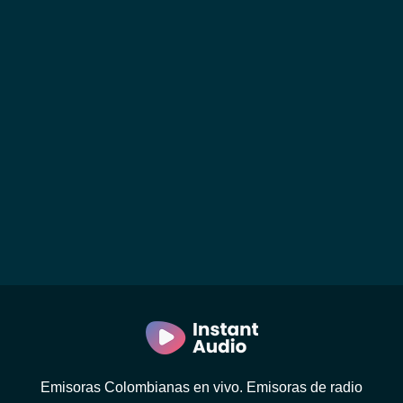
Emisoras Colombianas en vivo. Emisoras de radio