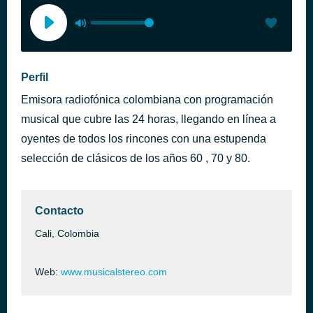
Perfil
Emisora radiofónica colombiana con programación
musical que cubre las 24 horas, llegando en línea a
oyentes de todos los rincones con una estupenda
selección de clásicos de los años 60 , 70 y 80.
Contacto
Cali, Colombia
Web:
www.musicalstereo.com