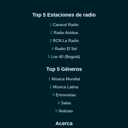
Top 5 Estaciones de radio
Caracol Radio
Radio Acktiva
RCN La Radio
Radio El Sol
Los 40 (Bogotá)
Top 5 Géneros
Música Mundial
Música Latina
Entrevistas
Salsa
Noticias
Acerca