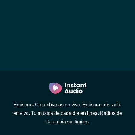
Emisoras Colombianas en vivo. Emisoras de radio
en vivo. Tu musica de cada dia en linea. Radios de
Colombia sin limites.