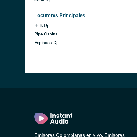
Locutores Principales
Hulk Dj
Pipe Ospina
Espinosa Dj
Emisoras Colombianas en vivo. Emisoras