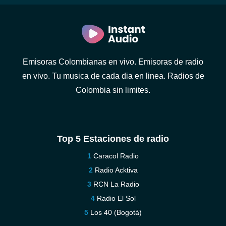
Emisoras Colombianas en vivo. Emisoras de radio
en vivo. Tu musica de cada dia en linea. Radios de
Colombia sin limites.
Top 5 Estaciones de radio
Caracol Radio
Radio Acktiva
RCN La Radio
Radio El Sol
Los 40 (Bogotá)