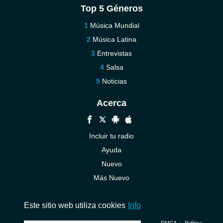
Top 5 Géneros
Música Mundial
Música Latina
Entrevistas
Salsa
Noticias
Acerca
Incluir tu radio
Ayuda
Nuevo
Más Nuevo
Contáctenos
Este sitio web utiliza cookies
Info