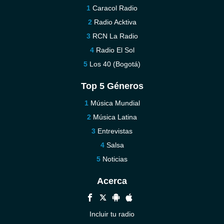
Caracol Radio
Radio Acktiva
RCN La Radio
Radio El Sol
Los 40 (Bogotá)
Top 5 Géneros
Música Mundial
Música Latina
Entrevistas
Salsa
Noticias
Acerca
Incluir tu radio