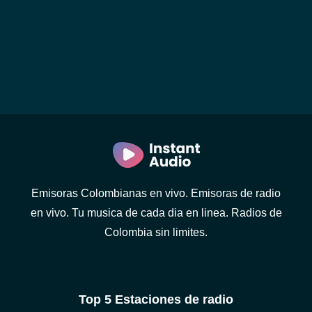
Emisoras Colombianas en vivo. Emisoras de radio
en vivo. Tu musica de cada dia en linea. Radios de
Colombia sin limites.
Top 5 Estaciones de radio