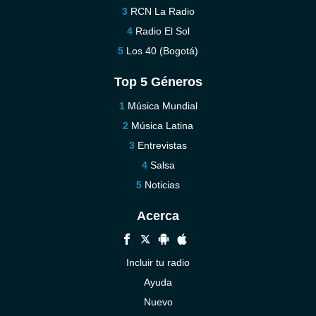
RCN La Radio
Radio El Sol
Los 40 (Bogotá)
Top 5 Géneros
Música Mundial
Música Latina
Entrevistas
Salsa
Noticias
Acerca
Incluir tu radio
Ayuda
Nuevo