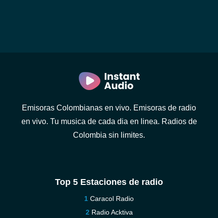
Emisoras Colombianas en vivo. Emisoras de radio
en vivo. Tu musica de cada dia en linea. Radios de
Colombia sin limites.
Top 5 Estaciones de radio
Caracol Radio
Radio Acktiva