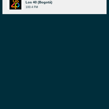
Los 40 (Bogotá)
100.4 FM