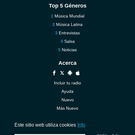
Top 5 Géneros
Música Mundial
Música Latina
Entrevistas
Salsa
Noticias
Acerca
Incluir tu radio
Ayuda
Nuevo
Más Nuevo
Contáctenos
Este sitio web utiliza cookies
Info