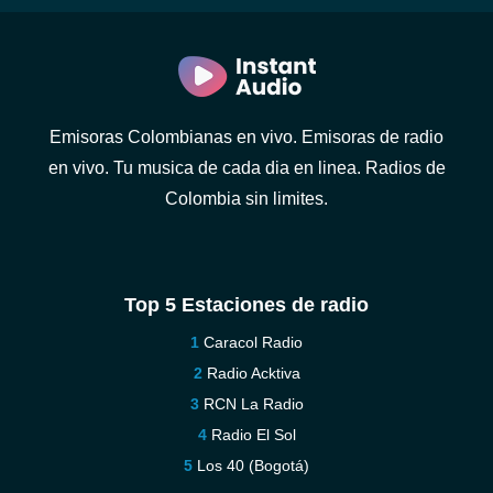
Emisoras Colombianas en vivo. Emisoras de radio
en vivo. Tu musica de cada dia en linea. Radios de
Colombia sin limites.
Top 5 Estaciones de radio
Caracol Radio
Radio Acktiva
RCN La Radio
Radio El Sol
Los 40 (Bogotá)