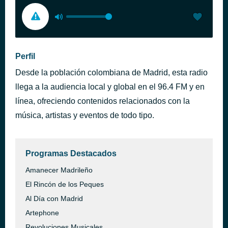
Perfil
Desde la población colombiana de Madrid, esta radio
llega a la audiencia local y global en el 96.4 FM y en
línea, ofreciendo contenidos relacionados con la
música, artistas y eventos de todo tipo.
Programas Destacados
Amanecer Madrileño
El Rincón de los Peques
Al Día con Madrid
Artephone
Revoluciones Musicales