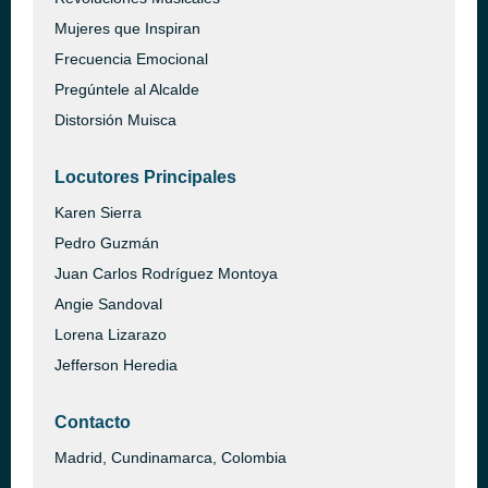
Mujeres que Inspiran
Frecuencia Emocional
Pregúntele al Alcalde
Distorsión Muisca
Locutores Principales
Karen Sierra
Pedro Guzmán
Juan Carlos Rodríguez Montoya
Angie Sandoval
Lorena Lizarazo
Jefferson Heredia
Contacto
Madrid, Cundinamarca, Colombia