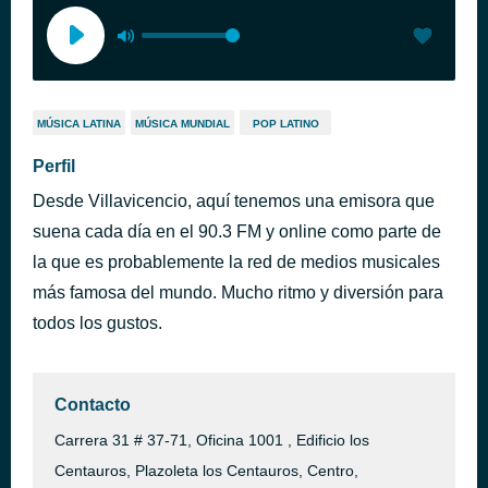
MÚSICA LATINA
MÚSICA MUNDIAL
POP LATINO
Perfil
Desde Villavicencio, aquí tenemos una emisora que
suena cada día en el 90.3 FM y online como parte de
la que es probablemente la red de medios musicales
más famosa del mundo. Mucho ritmo y diversión para
todos los gustos.
Contacto
Carrera 31 # 37-71, Oficina 1001 , Edificio los
Centauros, Plazoleta los Centauros, Centro,