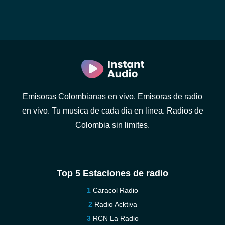
Emisoras Colombianas en vivo. Emisoras de radio
en vivo. Tu musica de cada dia en linea. Radios de
Colombia sin limites.
Top 5 Estaciones de radio
Caracol Radio
Radio Acktiva
RCN La Radio