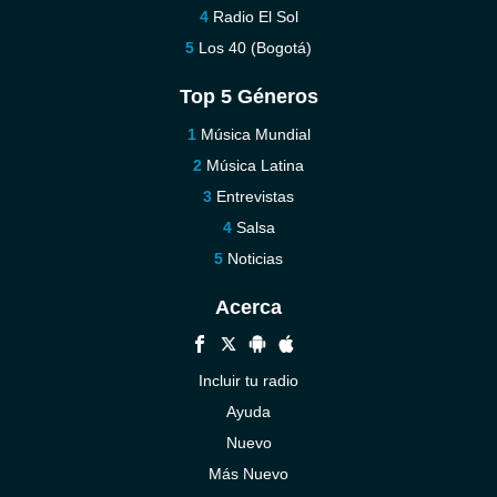
Radio El Sol
Los 40 (Bogotá)
Top 5 Géneros
Música Mundial
Música Latina
Entrevistas
Salsa
Noticias
Acerca
Incluir tu radio
Ayuda
Nuevo
Más Nuevo