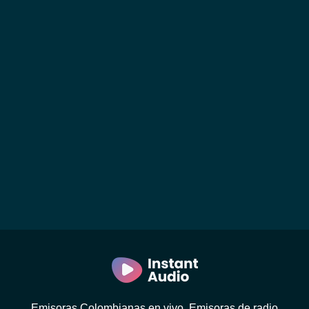
Emisoras Colombianas en vivo. Emisoras de radio