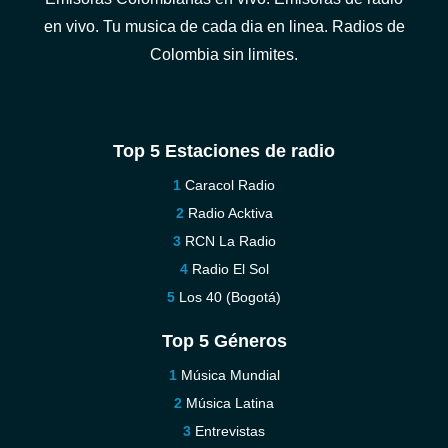
en vivo. Tu musica de cada dia en linea. Radios de
Colombia sin limites.
Top 5 Estaciones de radio
Caracol Radio
Radio Acktiva
RCN La Radio
Radio El Sol
Los 40 (Bogotá)
Top 5 Géneros
Música Mundial
Música Latina
Entrevistas