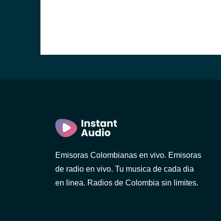
Emisoras Colombianas en vivo. Emisoras
de radio en vivo. Tu musica de cada dia
en linea. Radios de Colombia sin limites.