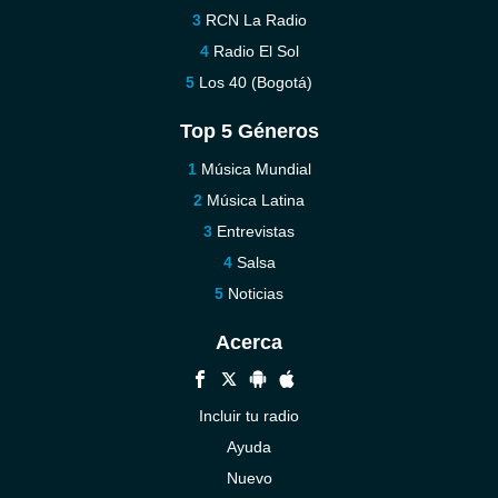
RCN La Radio
Radio El Sol
Los 40 (Bogotá)
Top 5 Géneros
Música Mundial
Música Latina
Entrevistas
Salsa
Noticias
Acerca
Incluir tu radio
Ayuda
Nuevo