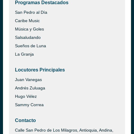
Programas Destacados
San Pedro al Día
Caribe Music
Música y Goles
Salsaludando
Sueños de Luna
La Granja
Locutores Principales
Juan Vanegas
Andrés Zuluaga
Hugo Vélez
Sammy Correa
Contacto
Calle San Pedro de Los Milagros, Antioquia, Andina,