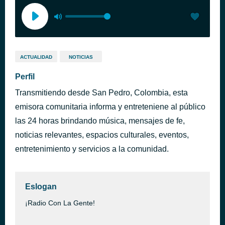
ACTUALIDAD
NOTICIAS
Perfil
Transmitiendo desde San Pedro, Colombia, esta
emisora comunitaria informa y entreteniene al público
las 24 horas brindando música, mensajes de fe,
noticias relevantes, espacios culturales, eventos,
entretenimiento y servicios a la comunidad.
Eslogan
¡Radio Con La Gente!