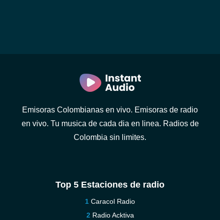
Emisoras Colombianas en vivo. Emisoras de radio
en vivo. Tu musica de cada dia en linea. Radios de
Colombia sin limites.
Top 5 Estaciones de radio
Caracol Radio
Radio Acktiva