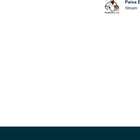
Paisa 
Stream